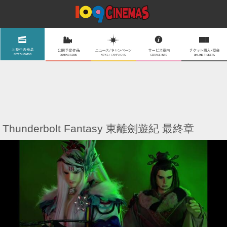
Thunderbolt Fantasy 東離劍遊紀 最終章