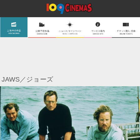
JAWS／ジョーズ