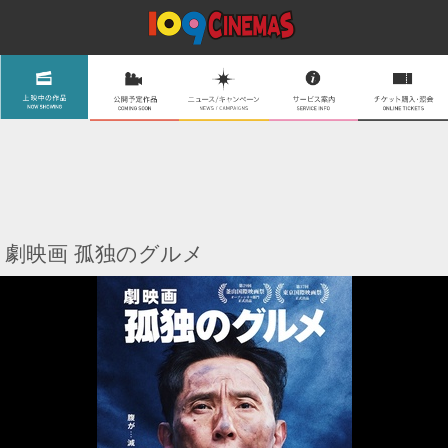
劇映画 孤独のグルメ