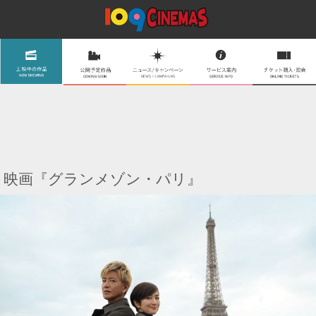
映画『グランメゾン・パリ』