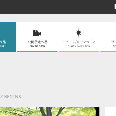
AY BEGINS