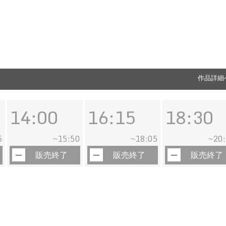
作品詳細
14:00
16:15
18:30
5
15:50
18:05
20
~
~
~
販売終了
販売終了
販売終了