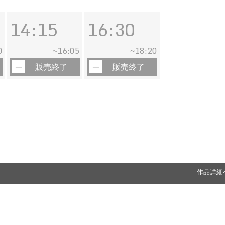
14:15
16:30
0
16:05
18:20
~
~
販売終了
販売終了
作品詳細