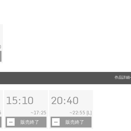
0
作品詳細
15:10
20:40
5
17:25
22:55
~
~
[L]
販売終了
販売終了