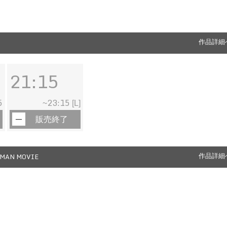
作品詳細
21:15
5
23:15
~
[L]
販売終了
MAN MOVIE
作品詳細