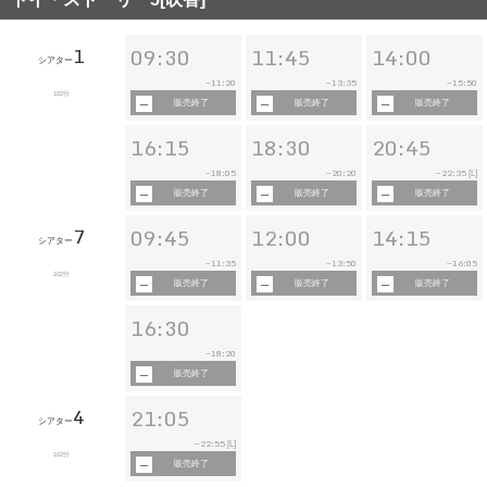
1
09:30
11:45
14:00
シアター
11:20
13:35
15:50
~
~
~
102分
販売終了
販売終了
販売終了
16:15
18:30
20:45
18:05
20:20
22:35
~
~
~
[L]
販売終了
販売終了
販売終了
7
09:45
12:00
14:15
シアター
11:35
13:50
16:05
~
~
~
102分
販売終了
販売終了
販売終了
16:30
18:20
~
販売終了
4
21:05
シアター
22:55
~
[L]
102分
販売終了