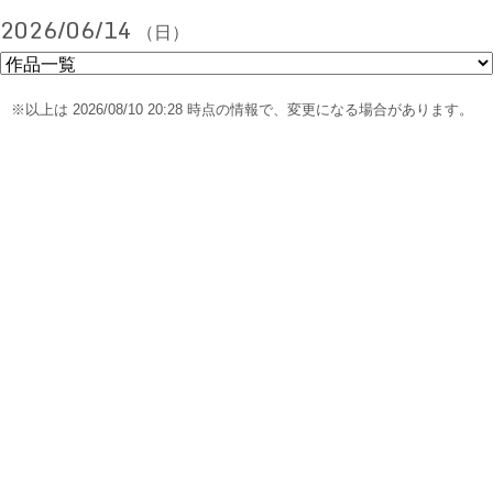
2026/06/14
（日）
※以上は 2026/08/10 20:28 時点の情報で、変更になる場合があります。