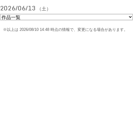
2026/06/13
（土）
※以上は 2026/08/10 14:48 時点の情報で、変更になる場合があります。