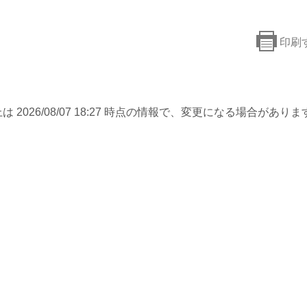
印刷
は 2026/08/07 18:27 時点の情報で、変更になる場合がありま