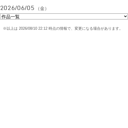
2026/06/05
（金）
※以上は 2026/08/10 22:12 時点の情報で、変更になる場合があります。