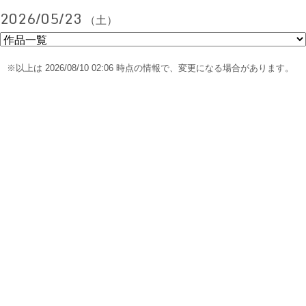
2026/05/23
（土）
※以上は 2026/08/10 02:06 時点の情報で、変更になる場合があります。