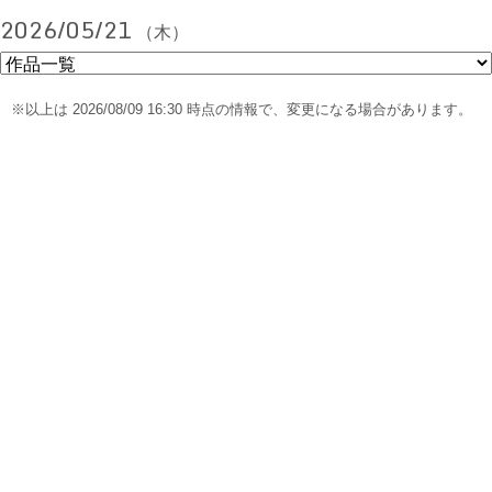
2026/05/21
（木）
※以上は 2026/08/09 16:30 時点の情報で、変更になる場合があります。