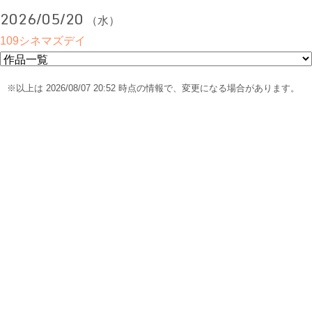
2026/05/20
（水）
109シネマズデイ
※以上は 2026/08/07 20:52 時点の情報で、変更になる場合があります。