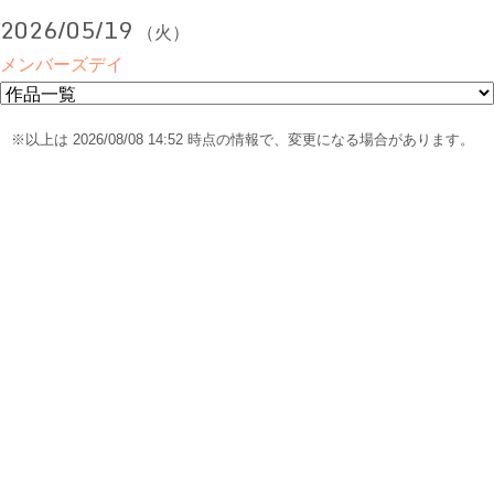
2026/05/19
（火）
メンバーズデイ
※以上は 2026/08/08 14:52 時点の情報で、変更になる場合があります。