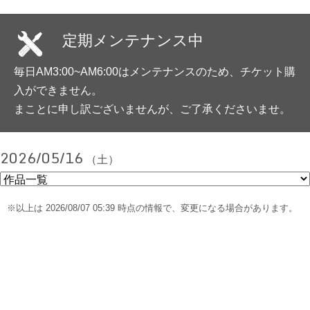
定期メンテナンス中
毎日AM3:00~AM6:00はメンテナンスのため、チケット購
入ができません。
まことに申し訳ございませんが、ご了承くださいませ。
2026/05/16
（土）
※以上は 2026/08/07 05:39 時点の情報で、変更になる場合があります。