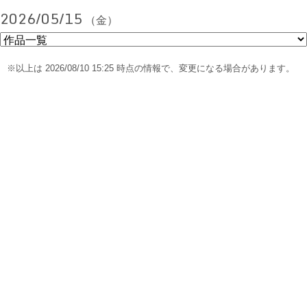
2026/05/15
（金）
※以上は 2026/08/10 15:25 時点の情報で、変更になる場合があります。