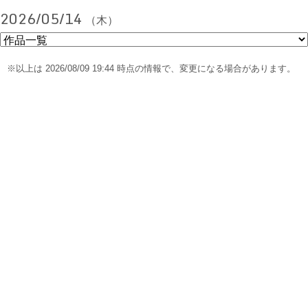
2026/05/14
（木）
※以上は 2026/08/09 19:44 時点の情報で、変更になる場合があります。