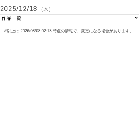
2025/12/18
（木）
※以上は 2026/08/08 02:13 時点の情報で、変更になる場合があります。