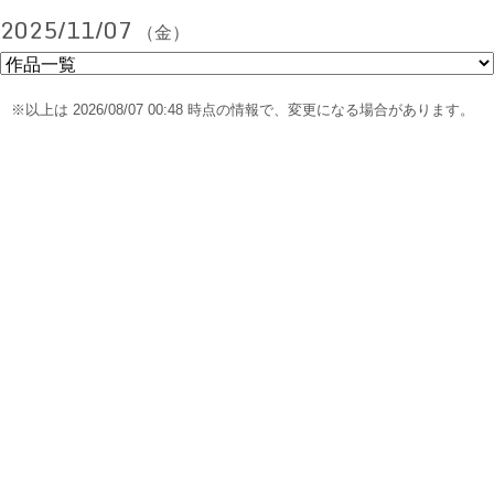
2025/11/07
（金）
※以上は 2026/08/07 00:48 時点の情報で、変更になる場合があります。