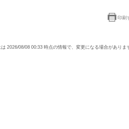
印刷
は 2026/08/08 00:33 時点の情報で、変更になる場合がありま