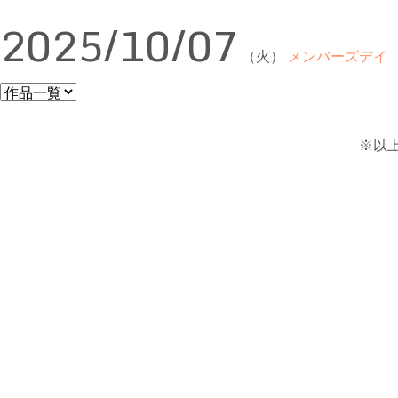
2025/10/07
（火）
メンバーズデイ
※以上