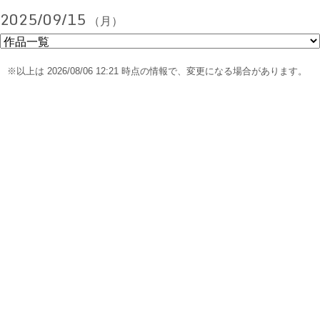
2025/09/15
（月）
※以上は 2026/08/06 12:21 時点の情報で、変更になる場合があります。