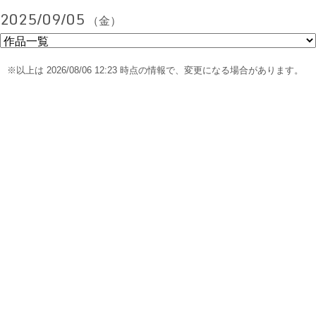
2025/09/05
（金）
※以上は 2026/08/06 12:23 時点の情報で、変更になる場合があります。