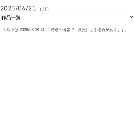
2025/04/21
（月）
※以上は 2026/08/08 14:22 時点の情報で、変更になる場合があります。