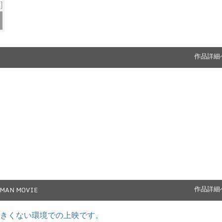
]
作品詳細
MAN MOVIE
作品詳細
きくない環境での上映です。