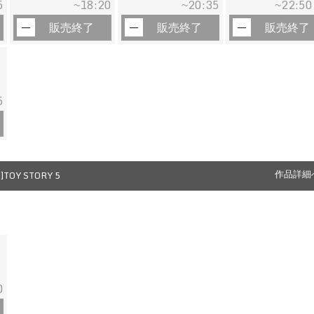
5
18:20
20:35
22:50
~
~
~
販売終了
販売終了
販売終了
5
TOY STORY 5
作品詳細
0