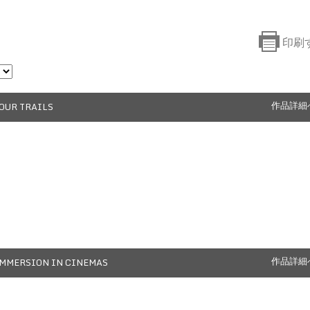
印刷
OUR TRAILS
作品詳細
MMERSION IN CINEMAS
作品詳細