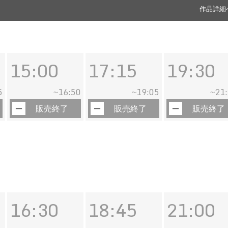
作品詳細
15:00
17:15
19:30
5
16:50
19:05
21
~
~
~
販売終了
販売終了
販売終了
16:30
18:45
21:00