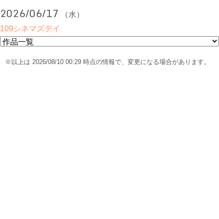
2026/06/17
（水）
109シネマズデイ
※以上は 2026/08/10 00:29 時点の情報で、変更になる場合があります。