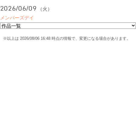
2026/06/09
（火）
メンバーズデイ
※以上は 2026/08/06 16:48 時点の情報で、変更になる場合があります。