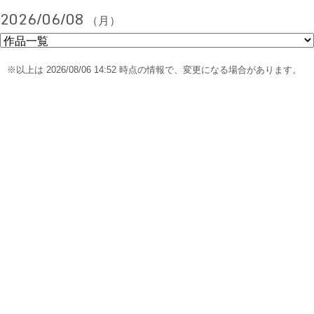
2026/06/08
（月）
※以上は 2026/08/06 14:52 時点の情報で、変更になる場合があります。