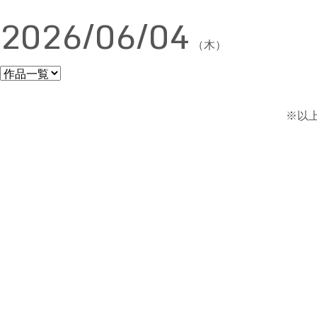
2026/06/04
（木）
※以上