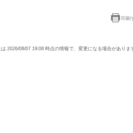
印刷
は 2026/08/07 19:08 時点の情報で、変更になる場合がありま