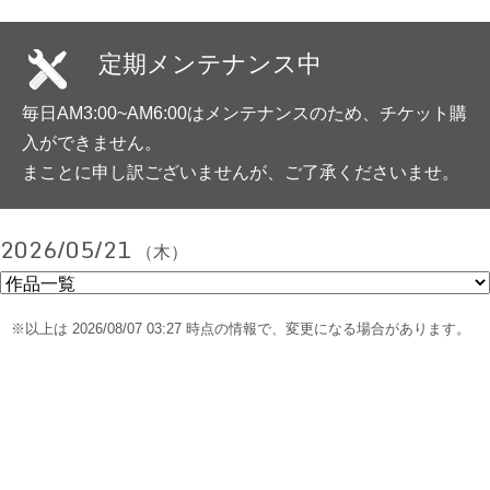
定期メンテナンス中
毎日AM3:00~AM6:00はメンテナンスのため、チケット購
入ができません。
まことに申し訳ございませんが、ご了承くださいませ。
2026/05/21
（木）
※以上は 2026/08/07 03:27 時点の情報で、変更になる場合があります。