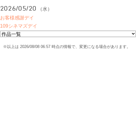
2026/05/20
（水）
お客様感謝デイ
109シネマズデイ
※以上は 2026/08/08 06:57 時点の情報で、変更になる場合があります。