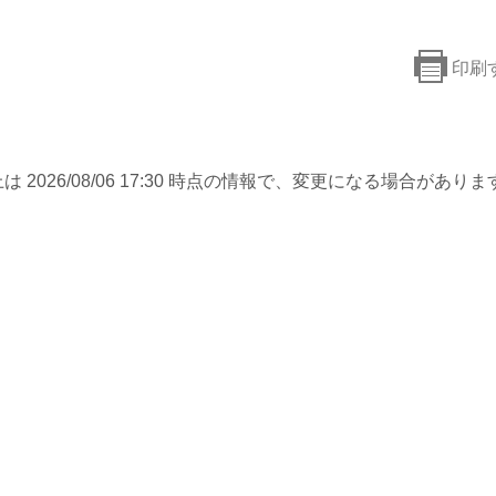
印刷
は 2026/08/06 17:30 時点の情報で、変更になる場合がありま