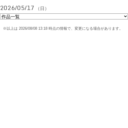
2026/05/17
（日）
※以上は 2026/08/08 13:18 時点の情報で、変更になる場合があります。