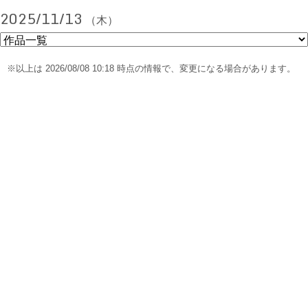
2025/11/13
（木）
※以上は 2026/08/08 10:18 時点の情報で、変更になる場合があります。