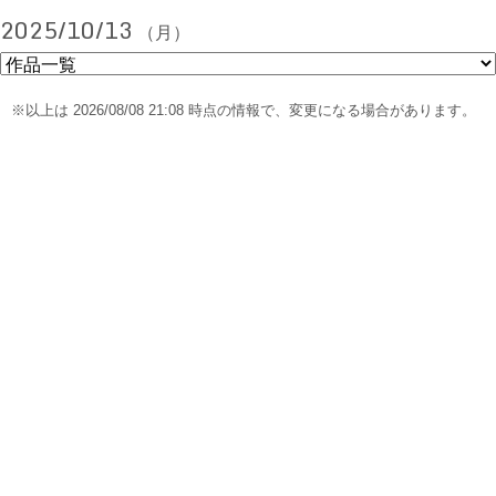
2025/10/13
（月）
※以上は 2026/08/08 21:08 時点の情報で、変更になる場合があります。