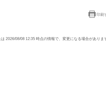
印刷
は 2026/08/08 12:35 時点の情報で、変更になる場合がありま