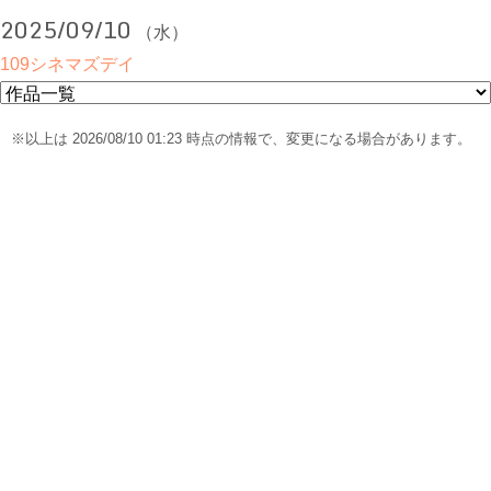
2025/09/10
（水）
109シネマズデイ
※以上は 2026/08/10 01:23 時点の情報で、変更になる場合があります。