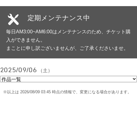
定期メンテナンス中
毎日AM3:00~AM6:00はメンテナンスのため、チケット購
入ができません。
まことに申し訳ございませんが、ご了承くださいませ。
2025/09/06
（土）
※以上は 2026/08/09 03:45 時点の情報で、変更になる場合があります。