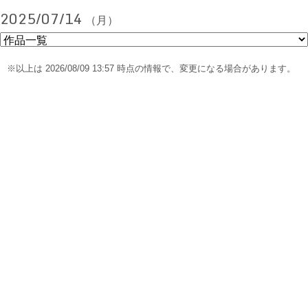
2025/07/14
（月）
※以上は 2026/08/09 13:57 時点の情報で、変更になる場合があります。