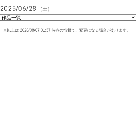
2025/06/28
（土）
※以上は 2026/08/07 01:37 時点の情報で、変更になる場合があります。