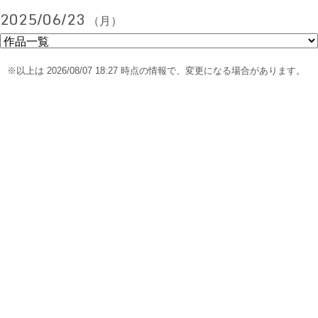
2025/06/23
（月）
※以上は 2026/08/07 18:27 時点の情報で、変更になる場合があります。