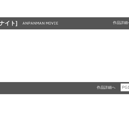
ナイト]
ANPANMAN MOVIE
作品詳細
作品詳細へ
PG