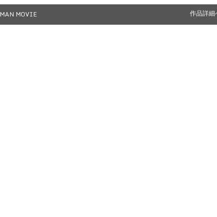
MAN MOVIE
作品詳細