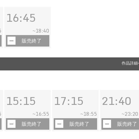
16:45
5
18:40
~
販売終了
作品詳細
15:15
17:15
21:40
5
16:55
18:55
23:20
~
~
~
販売終了
販売終了
販売終了