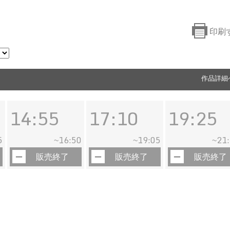
印刷
作品詳細
14:55
17:10
19:25
5
16:50
19:05
21
~
~
~
販売終了
販売終了
販売終了