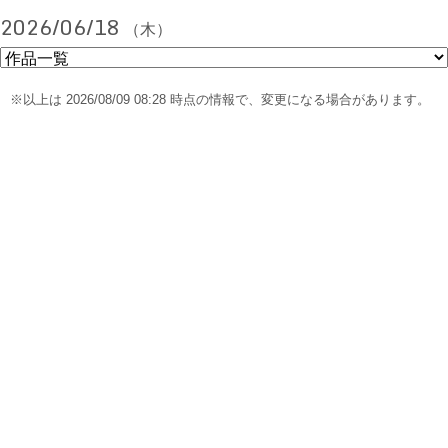
2026/06/18
（木）
※以上は 2026/08/09 08:28 時点の情報で、変更になる場合があります。