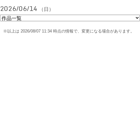
2026/06/14
（日）
※以上は 2026/08/07 11:34 時点の情報で、変更になる場合があります。