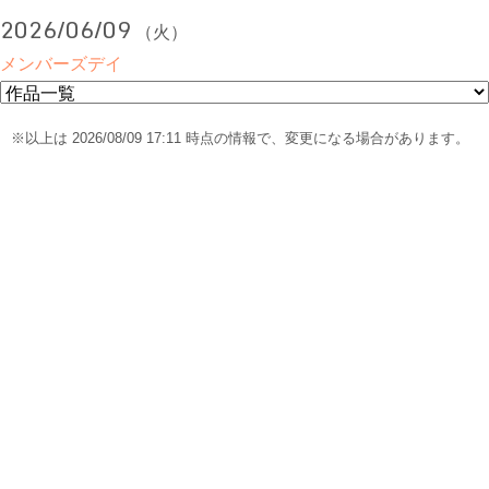
2026/06/09
（火）
メンバーズデイ
※以上は 2026/08/09 17:11 時点の情報で、変更になる場合があります。