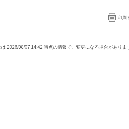
印刷
は 2026/08/07 14:42 時点の情報で、変更になる場合がありま