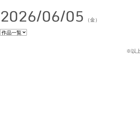
2026/06/05
（金）
※以上