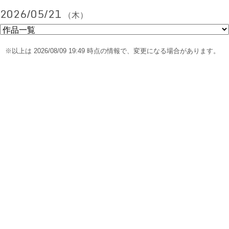
2026/05/21
（木）
※以上は 2026/08/09 19:49 時点の情報で、変更になる場合があります。