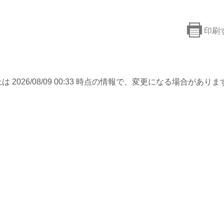
印刷
は 2026/08/09 00:33 時点の情報で、変更になる場合がありま