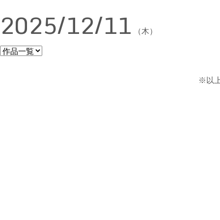
2025/12/11
（木）
※以上