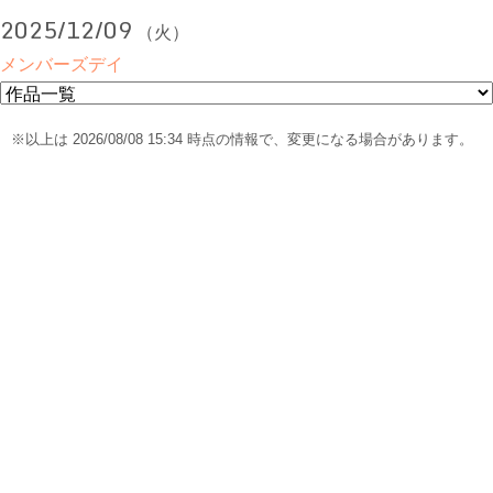
2025/12/09
（火）
メンバーズデイ
※以上は 2026/08/08 15:34 時点の情報で、変更になる場合があります。