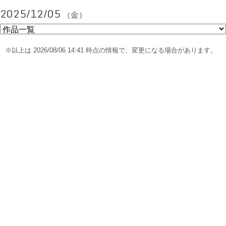
2025/12/05
（金）
※以上は 2026/08/06 14:41 時点の情報で、変更になる場合があります。